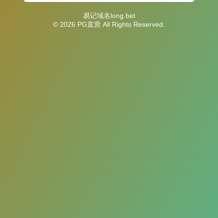
易记域名long.bet
© 2026 PG直营 All Rights Reserved.